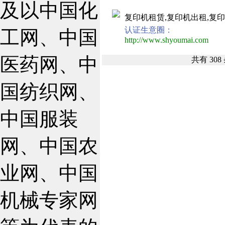
及以中国化
复印机租赁,复印机出租,复
认证生意圈：
工网、中国
http://www.shyoumai.com
475
医药网、中
共有
308
国纺织网、
中国服装
网、中国农
业网、中国
机械专家网