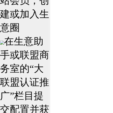
站会员，创
建或加入生
意圈
在生意助
手或联盟商
务室的“大
联盟认证推
广”栏目提
交配置并获