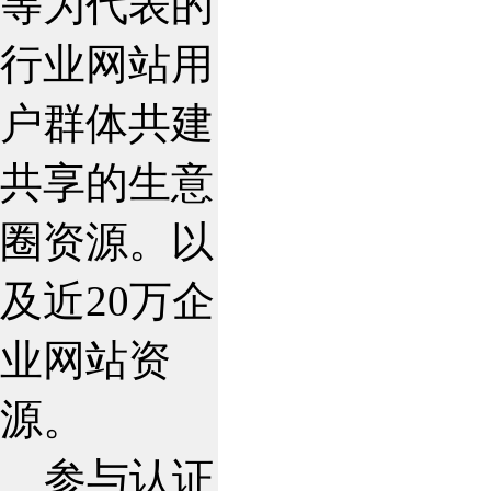
等为代表的
行业网站用
户群体共建
共享的生意
圈资源。以
及近20万企
业网站资
源。
参与认证