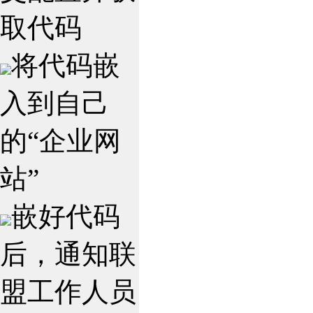
取代码
将代码嵌
入到自己
的“企业网
站”
嵌好代码
后，通知联
盟工作人员