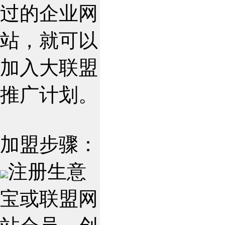
过的企业网
站，就可以
加入大联盟
推广计划。
加盟步骤：
注册生意
宝或联盟网