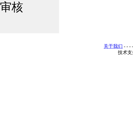
审核
关于我们
- - - 
技术支持