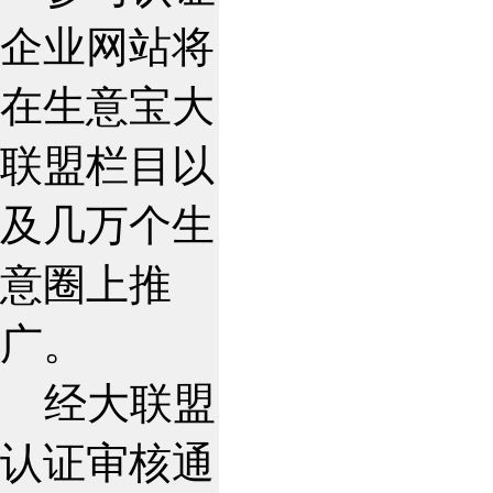
企业网站将
在生意宝大
联盟栏目以
及几万个生
意圈上推
广。
经大联盟
认证审核通