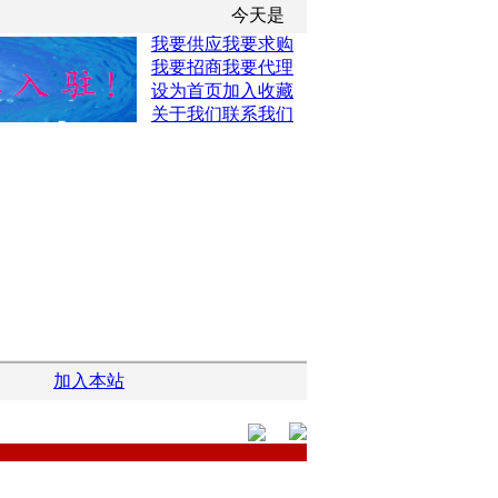
今天是
我要供应
我要求购
我要招商
我要代理
设为首页
加入收藏
关于我们
联系我们
加入本站