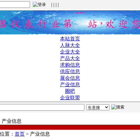
| | | |
本站首页
人脉大全
企业大全
产品大全
求购信息
供应信息
展会信息
产业信息
圈吧
企业联盟
产业信息
位置：
首页
>
产业信息