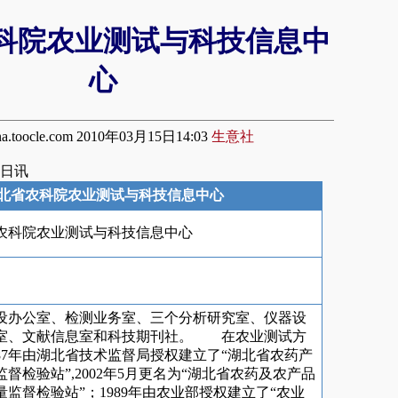
科院农业测试与科技信息中
心
hina.toocle.com 2010年03月15日14:03
生意社
5日讯
北省农科院农业测试与科技信息中心
农科院农业测试与科技信息中心
设办公室、检测业务室、三个分析研究室、仪器设
室、文献信息室和科技期刊社。 在农业测试方
987年由湖北省技术监督局授权建立了“湖北省农药产
督检验站”,2002年5月更名为“湖北省农药及农产品
量监督检验站”；1989年由农业部授权建立了“农业