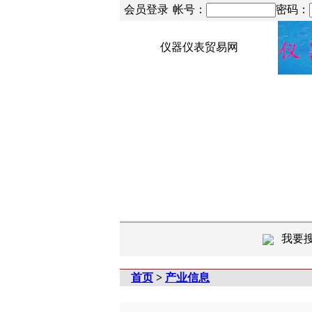
会员登录
帐号：
密码：
仪器仪表贸易网
我要
首页
>
产业信息