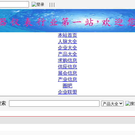
| | |
本站首页
人脉大全
企业大全
产品大全
求购信息
供应信息
展会信息
产业信息
圈吧
企业联盟
搜索